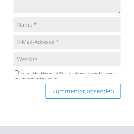
Name, E-Mail-Adresse und Website in diesem Browser für meinen
nächsten Kommentar speichern.