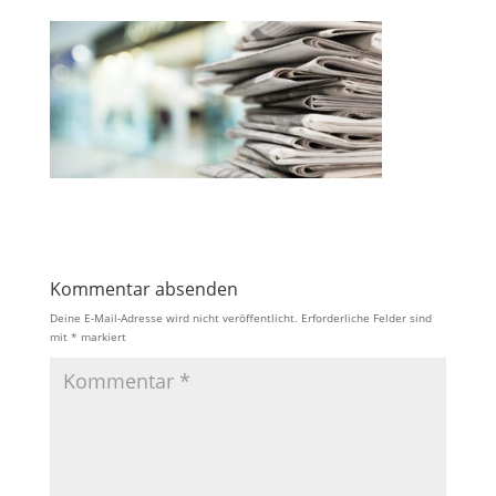
Kommentar absenden
Deine E-Mail-Adresse wird nicht veröffentlicht.
Erforderliche Felder sind
mit
*
markiert