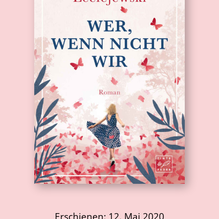
Erschienen: 12. Mai 2020