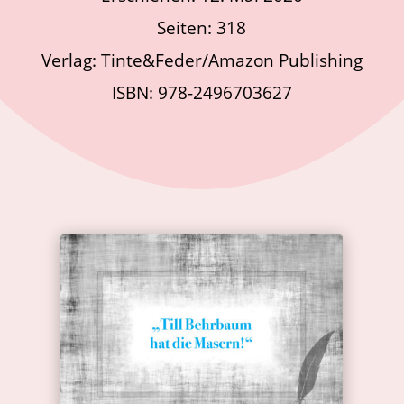
Seiten: 318
Verlag: Tinte&Feder/Amazon Publishing
ISBN: 978-2496703627