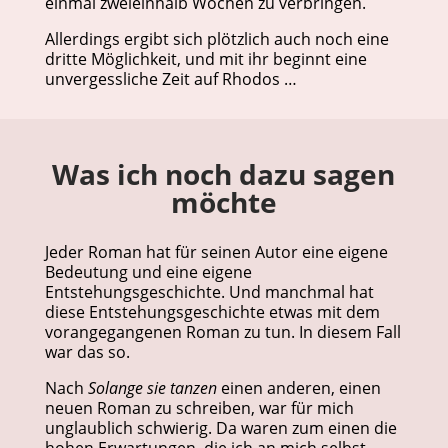
einmal zweieinhalb Wochen zu verbringen.
Allerdings ergibt sich plötzlich auch noch eine
dritte Möglichkeit, und mit ihr beginnt eine
unvergessliche Zeit auf Rhodos …
Was ich noch dazu sagen
möchte
Jeder Roman hat für seinen Autor eine eigene
Bedeutung und eine eigene
Entstehungsgeschichte. Und manchmal hat
diese Entstehungsgeschichte etwas mit dem
vorangegangenen Roman zu tun. In diesem Fall
war das so.
Nach
Solange sie tanzen
einen anderen, einen
neuen Roman zu schreiben, war für mich
unglaublich schwierig. Da waren zum einen die
hohen Erwartungen, die ich an mich selbst