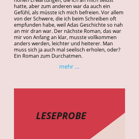
hatte, aber zum anderen war da auch ein
Gefühl, als müsste ich mich befreien. Vor allem
von der Schwere, die ich beim Schreiben oft
empfunden habe, weil Adas Geschichte so nah
an mir dran war. Der nächste Roman, das war
mir von Anfang an klar, musste vollkommen
anders werden, leichter und heiterer. Man
muss sich ja auch mal seelisch erholen, oder?
Ein Roman zum Durchatmen.
mehr ...
LESEPROBE