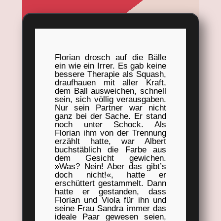
Florian drosch auf die Bälle
ein wie ein Irrer. Es gab keine
bessere Therapie als Squash,
draufhauen mit aller Kraft,
dem Ball ausweichen, schnell
sein, sich völlig verausgaben.
Nur sein Partner war nicht
ganz bei der Sache. Er stand
noch unter Schock. Als
Florian ihm von der Trennung
erzählt hatte, war Albert
buchstäblich die Farbe aus
dem Gesicht gewichen.
»Was? Nein! Aber das gibt’s
doch nicht!«, hatte er
erschüttert gestammelt. Dann
hatte er gestanden, dass
Florian und Viola für ihn und
seine Frau Sandra immer das
ideale Paar gewesen seien,