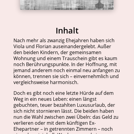
Inhalt
Nach mehr als zwanzig Ehejahren haben sich
Viola und Florian auseinandergelebt. Außer
den beiden Kindern, der gemeinsamen
Wohnung und einem Trauschein gibt es kaum
noch Berührungspunkte. In der Hoffnung, mit
jemand anderem noch einmal neu anfangen zu
können, trennen sie sich – einvernehmlich und
vergleichsweise harmonisch.
Doch es gibt noch eine letzte Hürde auf dem
Weg in ein neues Leben: einen längst
gebuchten, teuer bezahlten Luxusurlaub, der
sich nicht stornieren lässt. Die beiden haben
nun die Wahl zwischen zwei Übeln: das Geld zu
verlieren oder mit dem künftigen Ex-
Ehepartner – in getrennten Zimmern – noch