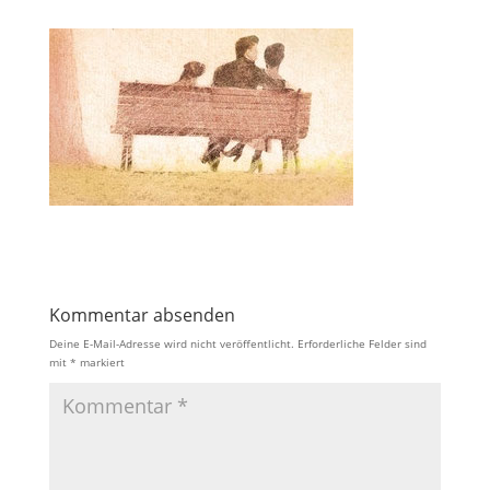
Kommentar absenden
Deine E-Mail-Adresse wird nicht veröffentlicht.
Erforderliche Felder sind
mit
*
markiert