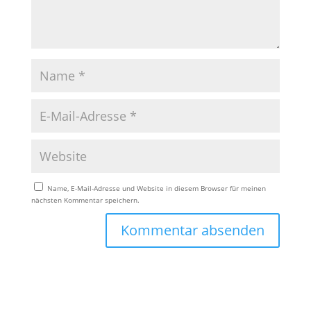
Name, E-Mail-Adresse und Website in diesem Browser für meinen
nächsten Kommentar speichern.