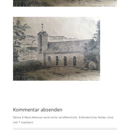
Kommentar absenden
Deine E-Mail-Adresse wird nicht veröffentlicht.
Erforderliche Felder sind
mit
*
markiert