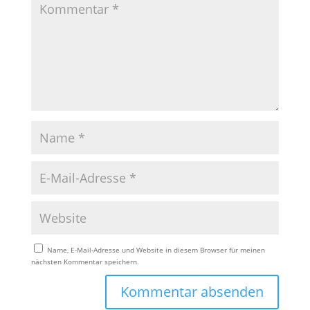
Name, E-Mail-Adresse und Website in diesem Browser für meinen
nächsten Kommentar speichern.