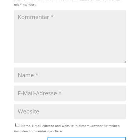
mit
*
markiert
Name, E-Mail-Adresse und Website in diesem Browser für meinen
nächsten Kommentar speichern.