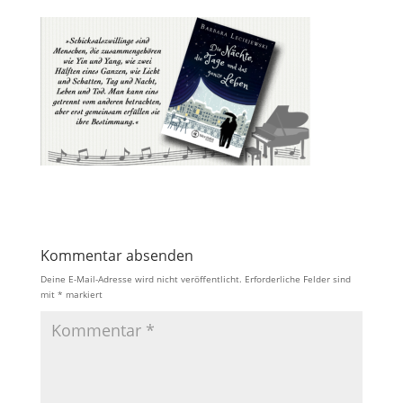
Kommentar absenden
Deine E-Mail-Adresse wird nicht veröffentlicht.
Erforderliche Felder sind
mit
*
markiert