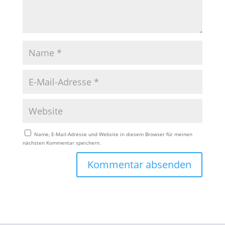
Name, E-Mail-Adresse und Website in diesem Browser für meinen
nächsten Kommentar speichern.