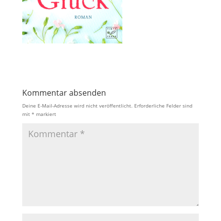
Kommentar absenden
Deine E-Mail-Adresse wird nicht veröffentlicht.
Erforderliche Felder sind
mit
*
markiert