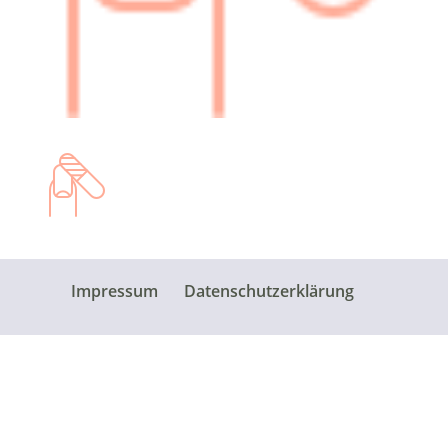
Impressum
Datenschutzerklärung