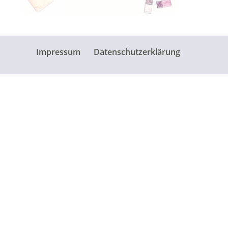
Impressum
Datenschutzerklärung