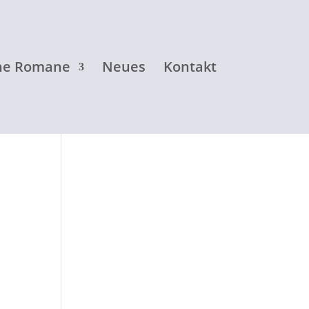
ne Romane
Neues
Kontakt