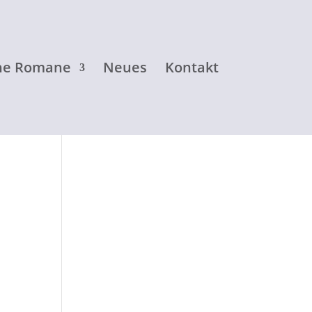
ne Romane
Neues
Kontakt