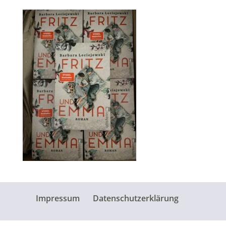
Impressum
Datenschutzerklärung