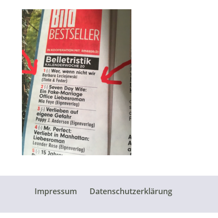
Impressum
Datenschutzerklärung