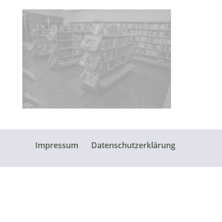
Impressum
Datenschutzerklärung